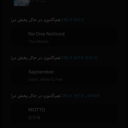
۸ اوت ۲۰۲۶
ONLY HITS
هم‌اکنون در حال پخش در
No One Noticed
The Marías
ONLY HITS GOLD
هم‌اکنون در حال پخش در
September
Earth
,
Wind & Fire
ONLY HITS JAPAN
هم‌اکنون در حال پخش در
MOTTO
龍宮城