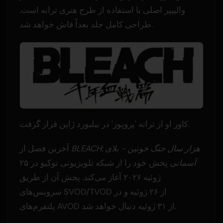
والپیپر اصلی با استفاده از طرح هنری ترانه است.
طراحی کامل جلد بعداً فاش خواهد شد.
کاور او از ترانه 'پروپوز' در بیلبورد ژاپن قرار گرفت.
BLEACH: هزار سال جنگ خونین - بلای
آخرین فصل از
آسمانی
پخش خود را از شبکه تلویزیونی توکیو در ۲۵
ژوئیه ۲۰۲۶ آغاز می‌کند. پخش آن از طریق
سرویس‌های SVOD/TVOD از ۲۶ ژوئیه و در
پلتفرم‌های AVOD از ۳۱ ژوئیه دنبال خواهد شد.