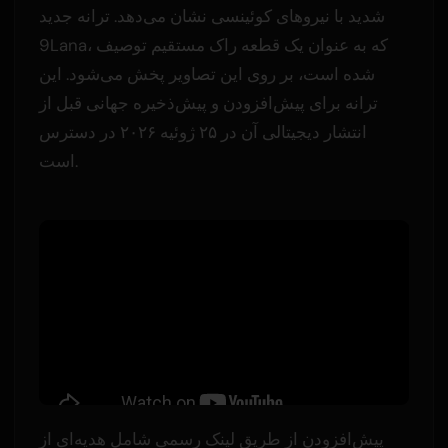
شدید با نیروهای کوئینسی نشان می‌دهد. ترانه جدید
9Lana، که به عنوان یک قطعه راک مستقیم توصیف
شده است، بر روی این تصاویر پخش می‌شود. این
ترانه برای پیش‌افزودن و پیش‌ذخیره جهانی قبل از
انتشار دیجیتالی آن در ۲۵ ژوئیه ۲۰۲۶ در دسترس
است.
پیش‌افزودن از طریق لینک رسمی شامل هدیه‌ای از