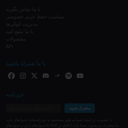
با ما تماس بگیرید
سیاست حفظ حریم خصوصی
مدیریت کوکی‌ها
با ما تبلیغ کنید
محصولات
API
با ما همراه باشید
خبرنامه
مشترک شوید
با عضویت در اینجا، شما به طور مستقیم به خبرنامه‌های جدول‌های پاپ،
جدول‌های ژاپن و جدول‌های K-POP ما مشترک می‌شوید. شما باید با کلیک بر