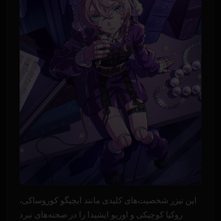
این تیزر شخصیت‌های کلیدی مانند ایچیگو کوروساکی،
روکیا کوچیکی و اوریو ایشیدا را در صحنه‌های نبرد