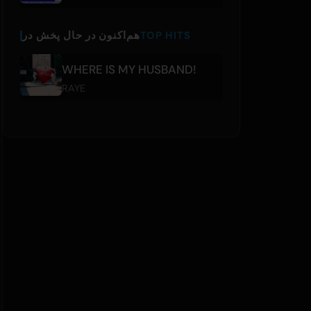
TOP HITS
هم‌اکنون در حال پخش در
WHERE IS MY HUSBAND!
RAYE