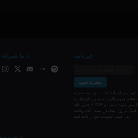
خبرنامه
با ما همراه 
مشترک شوید
ضویت در اینجا، شما به طور مستقیم به
مه‌های جدول‌های پاپ، جدول‌های ژاپن و
جدول‌های K-POP ما مشترک می‌شوید. شما باید
 کلیک بر روی لینک در ایمیلی که دریافت
می‌کنید، عضویت خود را تأیید کنید.
 by
ACRCloud