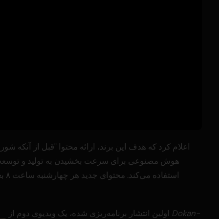
هوش مصنوعی برای سرعت بخشیدن به تولید و توسعه پر
استفاده می‌کند. محتوای جدید هر چهارشنبه ساعت ۸ بعد از ظهر به وقت ژاپن در کانال‌های
Dokan-
اولین انتشار برنامه‌ریزی شده، یک ویدیوی دوم از