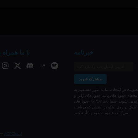
خبرنامه
با ما همراه 
مشترک شوید
ضویت در اینجا، شما به طور مستقیم به
مه‌های جدول‌های پاپ، جدول‌های ژاپن و
جدول‌های K-POP ما مشترک می‌شوید. شما باید
 کلیک بر روی لینک در ایمیلی که دریافت
می‌کنید، عضویت خود را تأیید کنید.
 by
ACRCloud