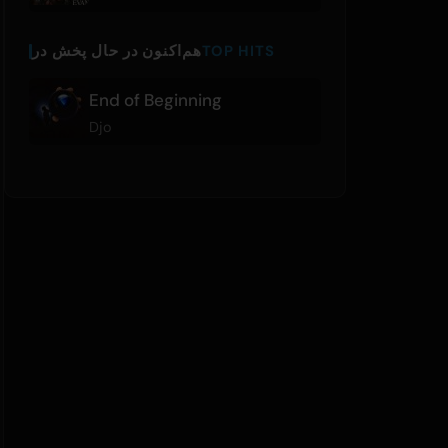
TOP HITS
هم‌اکنون در حال پخش در
End of Beginning
Djo