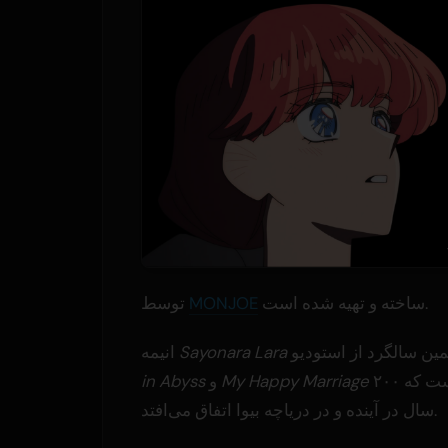
ساخته و تهیه شده است.
MONJOE
توسط
Sayonara Lara
انیمه
است که ۲۰۰
My Happy Marriage
و
in Abyss
سال در آینده و در دریاچه بیوا اتفاق می‌افتد.