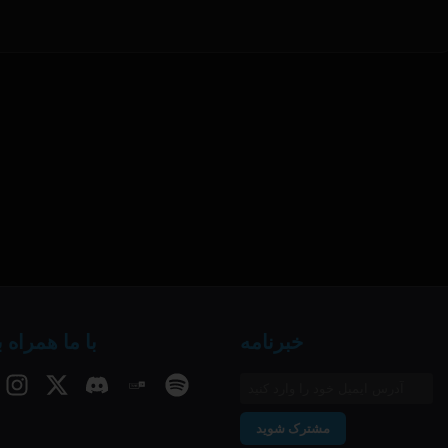
خبرنامه
با ما همراه 
مشترک شوید