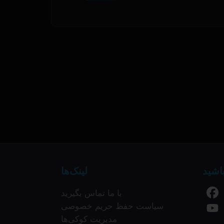
باشید
لینک‌ها
با ما تماس بگیرید
سیاست حفظ حریم خصوصی
مدیریت کوکی‌ها