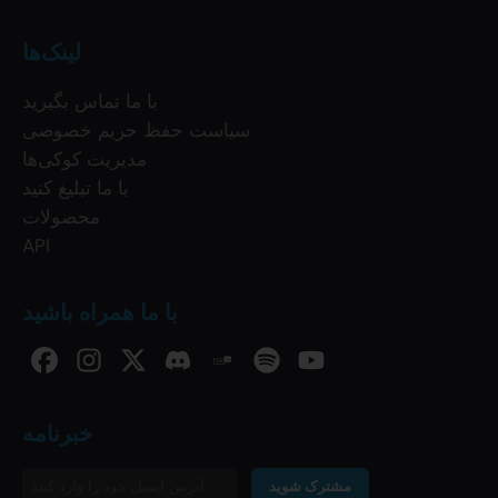
لینک‌ها
با ما تماس بگیرید
سیاست حفظ حریم خصوصی
مدیریت کوکی‌ها
با ما تبلیغ کنید
محصولات
API
با ما همراه باشید
خبرنامه
مشترک شوید