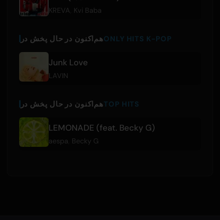
KREVA
,
Kvi Baba
ONLY HITS K-POP
هم‌اکنون در حال پخش در
Junk Love
LAVIN
TOP HITS
هم‌اکنون در حال پخش در
LEMONADE (feat. Becky G)
aespa
,
Becky G