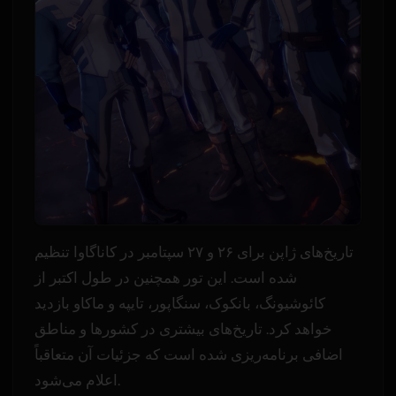
تاریخ‌های ژاپن برای ۲۶ و ۲۷ سپتامبر در کاناگاوا تنظیم
شده است. این تور همچنین در طول اکتبر از
کائوشیونگ، بانکوک، سنگاپور، تایپه و ماکاو بازدید
خواهد کرد. تاریخ‌های بیشتری در کشورها و مناطق
اضافی برنامه‌ریزی شده است که جزئیات آن متعاقباً
اعلام می‌شود.