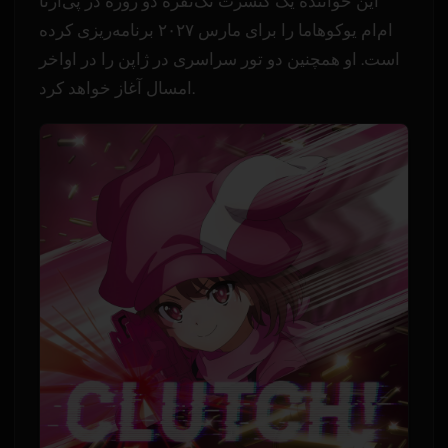
این خواننده یک کنسرت تک‌نفره دو روزه در پی‌آرنا
ام‌ام یوکوهاما را برای مارس ۲۰۲۷ برنامه‌ریزی کرده
است. او همچنین دو تور سراسری در ژاپن را در اواخر
امسال آغاز خواهد کرد.