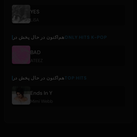
YES
LiSA
ONLY HITS K-POP
هم‌اکنون در حال پخش در
BAD
ATEEZ
TOP HITS
هم‌اکنون در حال پخش در
Ends In Y
Mimi Webb