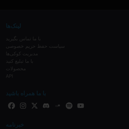
لینک‌ها
با ما تماس بگیرید
سیاست حفظ حریم خصوصی
مدیریت کوکی‌ها
با ما تبلیغ کنید
محصولات
API
با ما همراه باشید
خبرنامه