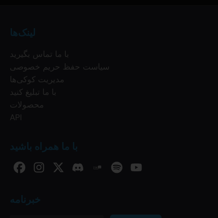
لینک‌ها
با ما تماس بگیرید
سیاست حفظ حریم خصوصی
مدیریت کوکی‌ها
با ما تبلیغ کنید
محصولات
API
با ما همراه باشید
خبرنامه