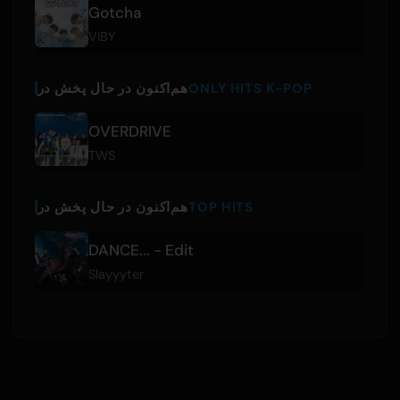
Gotcha
VIBY
ONLY HITS K-POP
هم‌اکنون در حال پخش در
OVERDRIVE
TWS
TOP HITS
هم‌اکنون در حال پخش در
DANCE... - Edit
Slayyyter