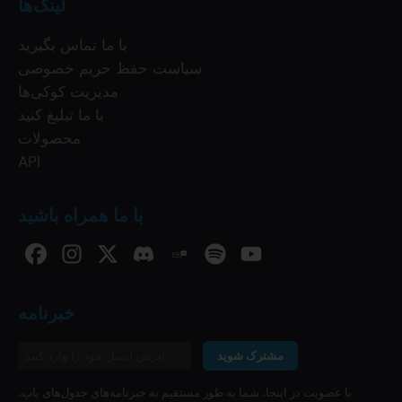
لینک‌ها
با ما تماس بگیرید
سیاست حفظ حریم خصوصی
مدیریت کوکی‌ها
با ما تبلیغ کنید
محصولات
API
با ما همراه باشید
خبرنامه
مشترک شوید
با عضویت در اینجا، شما به طور مستقیم به خبرنامه‌های جدول‌های پاپ،