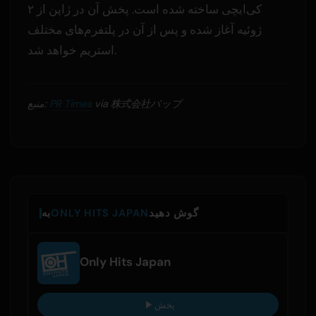
کی‌ایچی ساخته شده است. پخش آن در ژاپن از ۲
ژوئیه آغاز شده و پس از آن در پلتفرم‌های مختلف
استریم خواهد شد.
via 株式会社バップ
PR Times
منبع:
گوش دهید
ONLY HITS JAPAN
به
Only Hits Japan
پخش