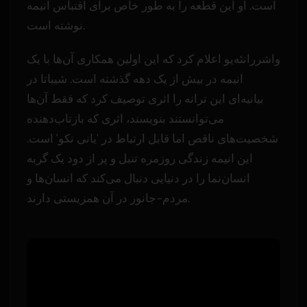
است. او این قطعه را به طور خاص برای اقتباس انیمه
نوشته است.
واشررانئه‌یو اعلام کرد که این اولین همکاری آن‌ها با یک
انیمه در بیش از یک دهه گذشته است. شیباتا در
بیانیه‌ای این ترانه را اثری توصیف کرد که فقط آن‌ها
می‌توانستند بنویسند، اثری که بازتاب‌دهنده
شخصیت‌های ناقص اما قابل ارتباط در 'یانی نکو' است.
این انیمه زندگی روزمره تنبل و پر از دود یک گربه
انسان‌نما را در دنیایی دنبال می‌کند که انسان‌ها و
مردم-جانور در آن همزیستی دارند.