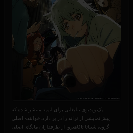
یک ویدیوی تبلیغاتی برای انیمه منتشر شده که
پیش‌نمایشی از ترانه را در بر دارد. خواننده اصلی
گروه، شیباتا تاکاهیرو، از طرفداران مانگای اصلی