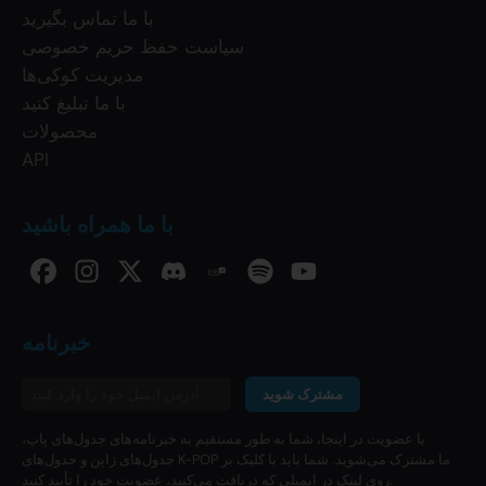
با ما تماس بگیرید
سیاست حفظ حریم خصوصی
مدیریت کوکی‌ها
با ما تبلیغ کنید
محصولات
API
با ما همراه باشید
خبرنامه
مشترک شوید
با عضویت در اینجا، شما به طور مستقیم به خبرنامه‌های جدول‌های پاپ،
جدول‌های ژاپن و جدول‌های K-POP ما مشترک می‌شوید. شما باید با کلیک بر
روی لینک در ایمیلی که دریافت می‌کنید، عضویت خود را تأیید کنید.