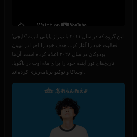
این گروه که در سال ۲۰۱۱ با تیتراژ پایانی انیمه 'کایجی'
فعالیت خود را آغاز کرد، هدف خود را اجرا در نیپون
بودوکان در سال ۲۰۲۸ اعلام کرده است. آن‌ها
تاریخ‌های تور آینده خود را برای ماه اوت در ناگویا،
اوساکا و توکیو برنامه‌ریزی کرده‌اند.