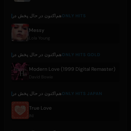
ONLY HITS
هم‌اکنون در حال پخش در
Messy
Lola Young
ONLY HITS GOLD
هم‌اکنون در حال پخش در
Modern Love (1999 Digital Remaster)
David Bowie
ONLY HITS JAPAN
هم‌اکنون در حال پخش در
True Love
INI