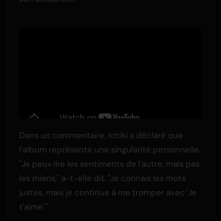
Dans un commentaire, Ichiki a déclaré que
l'album représente une singularité personnelle.
"Je peux lire les sentiments de l'autre, mais pas
les miens," a-t-elle dit. "Je connais les mots
justes, mais je continue à me tromper avec 'Je
t'aime'."