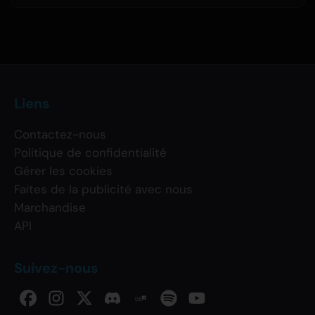
Liens
Contactez-nous
Politique de confidentialité
Gérer les cookies
Faites de la publicité avec nous
Marchandise
API
Suivez-nous