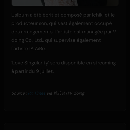
L'album a été écrit et composé par Ichiki et le
producteur son, qui s'est également occupé
des arrangements. L'artiste est managée par V
doing Co., Ltd., qui supervise également
l'artiste IA AiBe.
'Love Singularity' sera disponible en streaming
à partir du 9 juillet.
Source :
PR Times
via 株式会社V doing