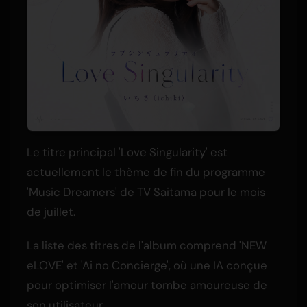
Le titre principal 'Love Singularity' est
actuellement le thème de fin du programme
'Music Dreamers' de TV Saitama pour le mois
de juillet.
La liste des titres de l'album comprend 'NEW
eLOVE' et 'Ai no Concierge', où une IA conçue
pour optimiser l'amour tombe amoureuse de
son utilisateur.