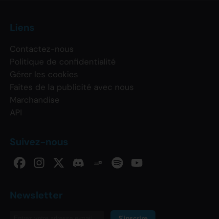
Liens
Contactez-nous
Politique de confidentialité
Gérer les cookies
Faites de la publicité avec nous
Marchandise
API
Suivez-nous
Newsletter
S'inscrire