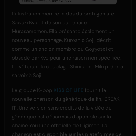
L'illustration montre le dos du protagoniste
Sawaki Kyo et de son partenaire
Murasamemon. Elle présente également un
nouveau personnage, Kuroshio Soji, décrit
comme un ancien membre du Gogyosei et
obsédé par Kyo pour une raison non spécifiée.
Le vétéran du doublage Shinichiro Miki prêtera
sa voix à Soji.
Le groupe K-pop
KISS OF LIFE
fournit la
nouvelle chanson du générique de fin, 'BREAK
IT'. Une version sans crédits de la vidéo du
générique est désormais disponible sur la
chaîne YouTube officielle de Digimon. La
chanson est disponible sur les plateformes de