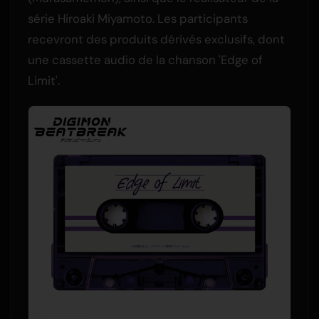
série Hiroaki Miyamoto. Les participants
recevront des produits dérivés exclusifs, dont
une cassette audio de la chanson 'Edge of
Limit'.