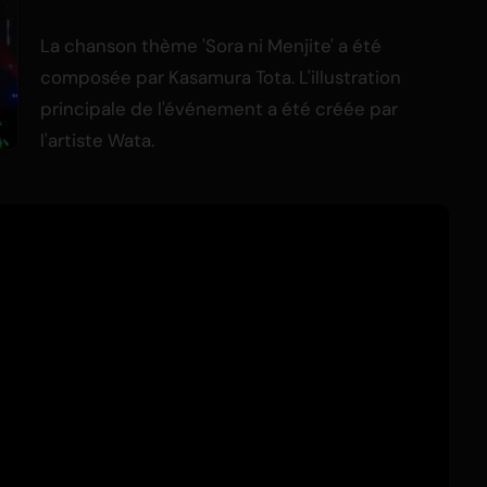
La chanson thème 'Sora ni Menjite' a été
composée par Kasamura Tota. L'illustration
principale de l'événement a été créée par
l'artiste Wata.