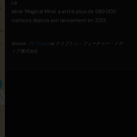
La
série 'Magical Mirai' a attiré plus de 580 000
visiteurs depuis son lancement en 2013.
Source :
PR Times
via クリプトン・フューチャー・メデ
ィア株式会社