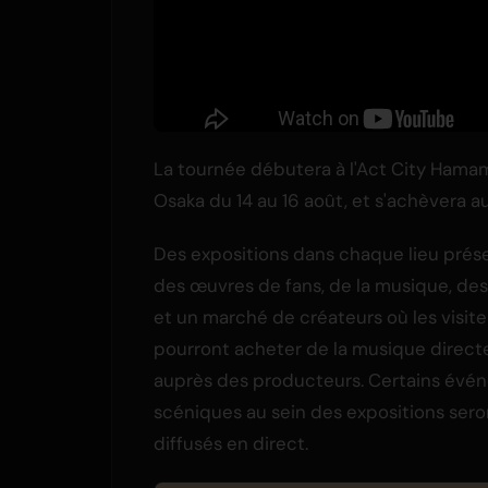
La tournée débutera à l'Act City Hamamat
Osaka du 14 au 16 août, et s'achèvera 
Des expositions dans chaque lieu prés
des œuvres de fans, de la musique, des 
et un marché de créateurs où les visite
pourront acheter de la musique direc
auprès des producteurs. Certains évé
scéniques au sein des expositions sero
diffusés en direct.