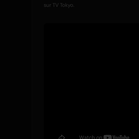
sur TV Tokyo.