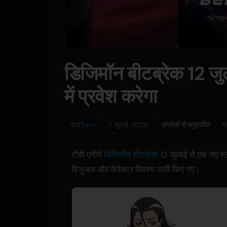
डिजिमॉन बीटब्रेक 12 जुल
में प्रवेश करेगा
द्वारा
Sam
7 जुलाई 2026
अंग्रेजी से अनुवादित
टीवी एनीमे
डिजिमॉन बीटब्रेक
12 जुलाई से एक नए स्
विजुअल और कैरेक्टर विवरण जारी किए गए।