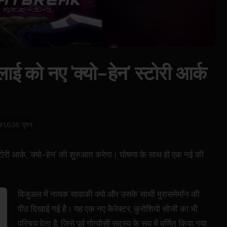
ाई को नए 'क्यो-हेन' स्टोरी आर्क
1,636 दृश्य
टोरी आर्क, 'क्यो-हेन' की शुरुआत करेगा। घोषणा के साथ ही एक नई की
विजुअल में नायक सावाकी क्यो और उसके साथी मुरासमेमॉन की
पीठ दिखाई गई है। यह एक नए कैरेक्टर, कुरोशियो सोजी का भी
परिचय देता है, जिसे पूर्व गोग्योसी सदस्य के रूप में वर्णित किया गया