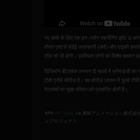
नए आर्क के लिए एक इन-पर्सन स्क्रीनिंग इवेंट 8 अगस्त
वॉयस एक्टर्स योहेई अज़ाकामी (क्यो) और दाइकी हमा
टॉक शो भी होगी। उपस्थित लोगों को विशेष सामान प्रा
डिजिमॉन बीटब्रेक लगभग दो सालों में फ्रेंचाइज़ी का
टीवी एनीमे सीरीज़ है। यह सीरीज़ जापान में फूजी टीव
नेटवर्क्स पर सुबह रविवार को प्रसारित होती है।
स्रोत:
PR Times
via 東映アニメーション株式会
ンプロジェクト