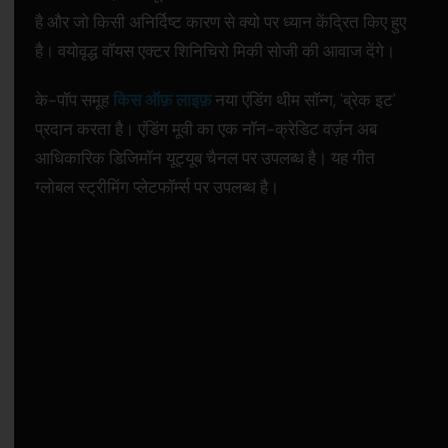
है और जो किसी अनिर्दिष्ट कारण से क्यो पर ध्यान केंद्रित किए हुए
है। वयोवृद्ध वॉयस एक्टर शिनिचिरो मिकी सोजी की आवाज देंगे।
के-पॉप समूह
किस ऑफ़ लाइफ़
नया एंडिंग थीम सॉन्ग, 'ब्रेक इट'
प्रदान करता है। एंडिंग मूवी का एक नॉन-क्रेडिट वर्ज़न अब
आधिकारिक डिजिमॉन यूट्यूब चैनल पर उपलब्ध है। यह गीत
ग्लोबल स्ट्रीमिंग प्लेटफॉर्म्स पर उपलब्ध है।