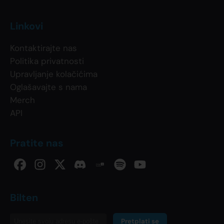
Linkovi
Kontaktirajte nas
Politika privatnosti
Upravljanje kolačićima
Oglašavajte s nama
Merch
API
Pratite nas
Bilten
Pretplati se