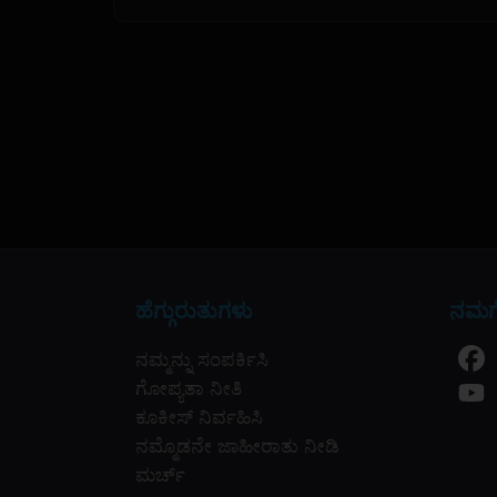
ಹೆಗ್ಗುರುತುಗಳು
ನಮಗೆ
ನಮ್ಮನ್ನು ಸಂಪರ್ಕಿಸಿ
ಗೋಪ್ಯತಾ ನೀತಿ
ಕೂಕೀಸ್ ನಿರ್ವಹಿಸಿ
ನಮ್ಮೊಡನೇ ಜಾಹೀರಾತು ನೀಡಿ
ಮರ್ಚ್