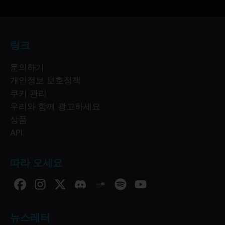
링크
문의하기
개인정보 보호정책
쿠키 관리
우리와 함께 광고하세요
상품
API
따라 오세요
뉴스레터