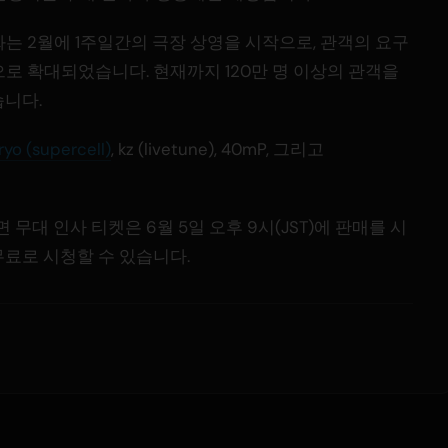
는 2월에 1주일간의 극장 상영을 시작으로, 관객의 요구
로 확대되었습니다. 현재까지 120만 명 이상의 관객을
습니다.
ryo (supercell)
, kz (livetune), 40mP, 그리고
대 인사 티켓은 6월 5일 오후 9시(JST)에 판매를 시
무료로 시청할 수 있습니다.