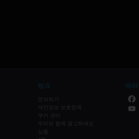
링크
따라
문의하기
개인정보 보호정책
쿠키 관리
우리와 함께 광고하세요
상품