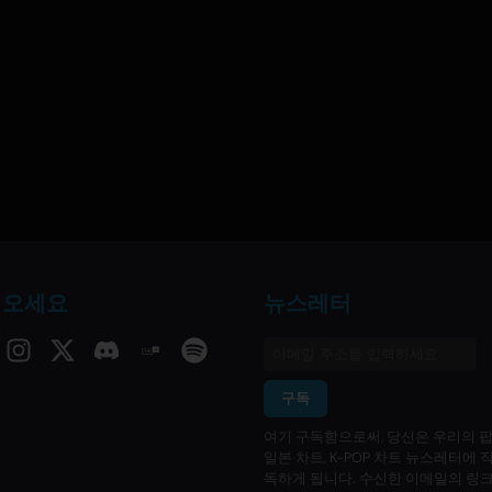
 오세요
뉴스레터
구독
여기 구독함으로써, 당신은 우리의 팝
일본 차트, K-POP 차트 뉴스레터에 
독하게 됩니다. 수신한 이메일의 링크