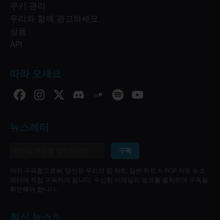
쿠키 관리
우리와 함께 광고하세요
상품
API
따라 오세요
뉴스레터
구독
여기 구독함으로써, 당신은 우리의 팝 차트, 일본 차트, K-POP 차트 뉴스
레터에 직접 구독하게 됩니다. 수신한 이메일의 링크를 클릭하여 구독을
확인해야 합니다.
최신 뉴스