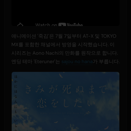
애니메이션 '죽김'은 7월 7일부터 AT-X 및 TOKYO
MX를 포함한 채널에서 방영을 시작했습니다. 이
시리즈는 Aono Nachi의 만화를 원작으로 합니다.
엔딩 테마 'Eteruner'는
sajou no hana
가 부릅니다.