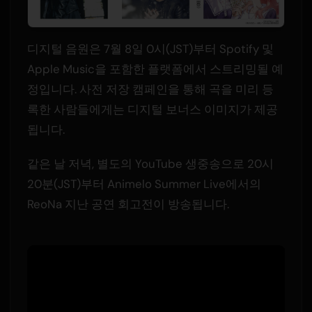
디지털 음원은 7월 8일 0시(JST)부터 Spotify 및
Apple Music을 포함한 플랫폼에서 스트리밍될 예
정입니다. 사전 저장 캠페인을 통해 곡을 미리 등
록한 사람들에게는 디지털 보너스 이미지가 제공
됩니다.
같은 날 저녁, 별도의 YouTube 생중송으로 20시
20분(JST)부터 Animelo Summer Live에서의
ReoNa 지난 공연 회고전이 방송됩니다.