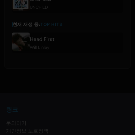
UNCHILD
현재 재생 중:
TOP HITS
Head First
Will Linley
링크
문의하기
개인정보 보호정책