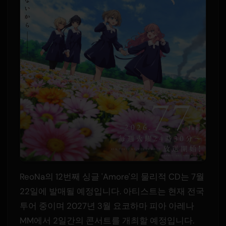
ReoNa의 12번째 싱글 'Amore'의 물리적 CD는 7월
22일에 발매될 예정입니다. 아티스트는 현재 전국
투어 중이며 2027년 3월 요코하마 피아 아레나
MM에서 2일간의 콘서트를 개최할 예정입니다.