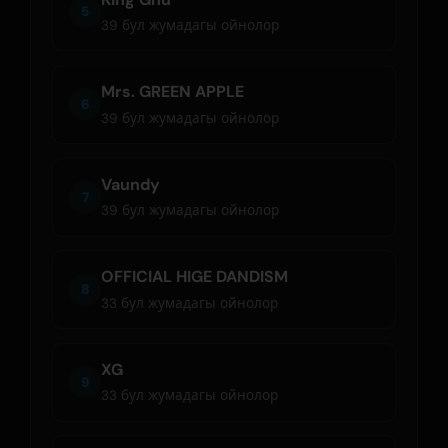
5
39 бул жумадагы ойнолор
Mrs. GREEN APPLE
6
39 бул жумадагы ойнолор
Vaundy
7
39 бул жумадагы ойнолор
OFFICIAL HIGE DANDISM
8
33 бул жумадагы ойнолор
XG
9
33 бул жумадагы ойнолор