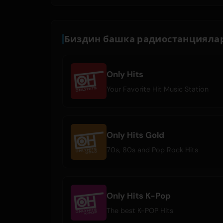
Биздин башка радиостанцияла
Only Hits
Your Favorite Hit Music Station
Only Hits Gold
70s, 80s and Pop Rock Hits
Only Hits K-Pop
The best K-POP Hits