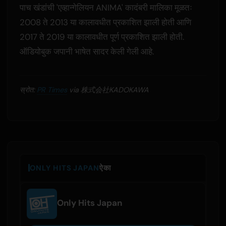
पाच खंडांची 'एव्हान्गेलियन ANIMA' कादंबरी मालिका मूळतः
2008 ते 2013 या कालावधीत प्रकाशित झाली होती आणि
2017 ते 2019 या कालावधीत पूर्ण प्रकाशित झाली होती.
ऑडियोबुक जपानी भाषेत सादर केली गेली आहे.
स्रोत:
PR Times
via 株式会社KADOKAWA
ONLY HITS JAPAN
ऐका
Only Hits Japan