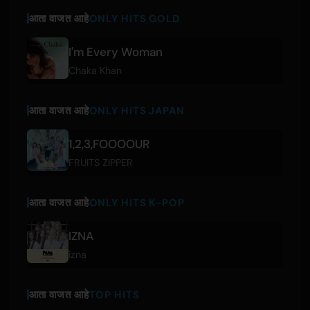
आता वाजत आहे
ONLY HITS GOLD
I'm Every Woman
Chaka Khan
आता वाजत आहे
ONLY HITS JAPAN
1,2,3,FOOOOUR
FRUITS ZIPPER
आता वाजत आहे
ONLY HITS K-POP
IZNA
izna
आता वाजत आहे
TOP HITS