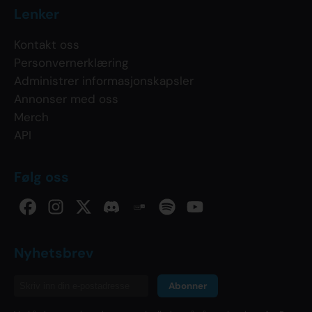
Lenker
Kontakt oss
Personvernerklæring
Administrer informasjonskapsler
Annonser med oss
Merch
API
Følg oss
Nyhetsbrev
Abonner