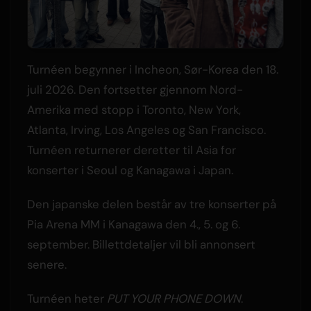
Turnéen begynner i Incheon, Sør-Korea den 18.
juli 2026. Den fortsetter gjennom Nord-
Amerika med stopp i Toronto, New York,
Atlanta, Irving, Los Angeles og San Francisco.
Turnéen returnerer deretter til Asia for
konserter i Seoul og Kanagawa i Japan.
Den japanske delen består av tre konserter på
Pia Arena MM i Kanagawa den 4., 5. og 6.
september. Billettdetaljer vil bli annonsert
senere.
Turnéen heter
PUT YOUR PHONE DOWN
.