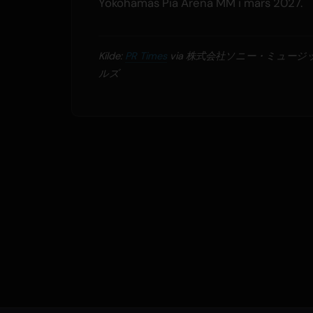
Yokohamas Pia Arena MM i mars 2027.
Kilde:
PR Times
via 株式会社ソニー・ミュージ
ルズ