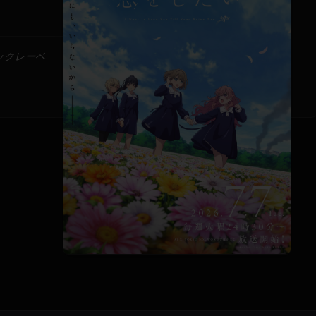
ックレーベ