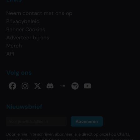
Neem contact met ons op
Privacybeleid
Beheer Cookies
Adverteer bij ons
Merch
API
Volg ons
Nieuwsbrief
Abonneren
Door je hier in te schrijven, abonneer je je direct op onze Pop Charts,