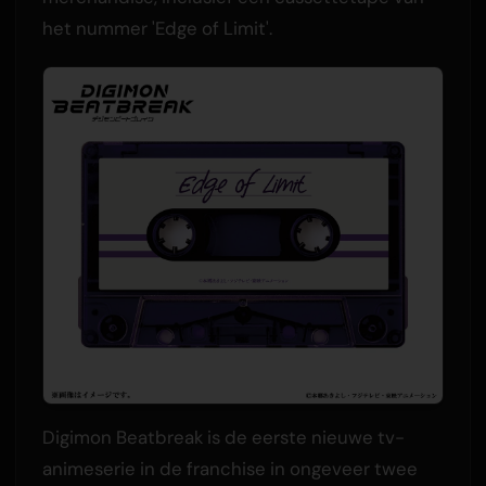
het nummer 'Edge of Limit'.
Digimon Beatbreak is de eerste nieuwe tv-
animeserie in de franchise in ongeveer twee