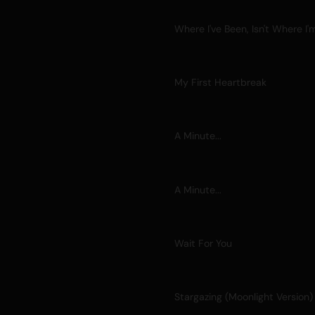
My First Heartbreak
A Minute...
A Minute...
Wait For You
Stargazing (Moonlight Version)