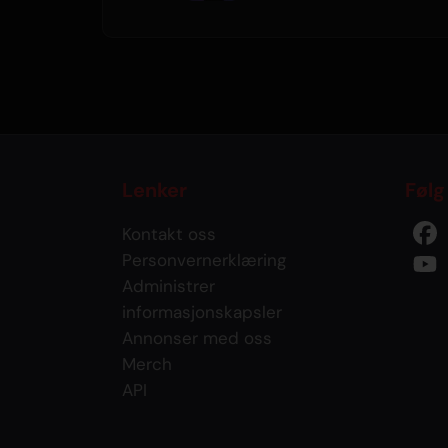
Lenker
Følg
Kontakt oss
Personvernerklæring
Administrer
informasjonskapsler
Annonser med oss
Merch
API