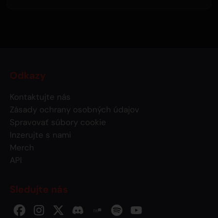
Odkazy
Kontaktujte nás
Zásady ochrany osobných údajov
Spravovať súbory cookie
Inzerujte s nami
Merch
API
Sledujte nás