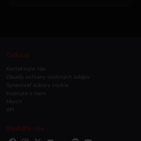
Odkazy
Kontaktujte nás
Zásady ochrany osobných údajov
Spravovať súbory cookie
Inzerujte s nami
Merch
API
Sledujte nás