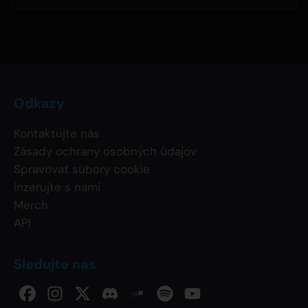
Odkazy
Kontaktujte nás
Zásady ochrany osobných údajov
Spravovať súbory cookie
Inzerujte s nami
Merch
API
Sledujte nás