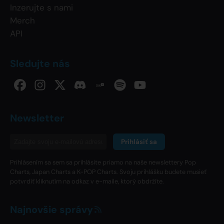
Inzerujte s nami
Merch
API
Sledujte nás
Newsletter
Prihlásiť sa
Prihlásením sa sem sa prihlásite priamo na naše newslettery Pop
Charts, Japan Charts a K-POP Charts. Svoju prihlášku budete musieť
potvrdiť kliknutím na odkaz v e-maile, ktorý obdržíte.
Najnovšie správy