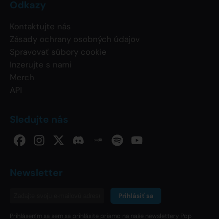
Odkazy
Kontaktujte nás
Zásady ochrany osobných údajov
Spravovať súbory cookie
Inzerujte s nami
Merch
API
Sledujte nás
Newsletter
Prihlásiť sa
Prihlásením sa sem sa prihlásite priamo na naše newslettery Pop