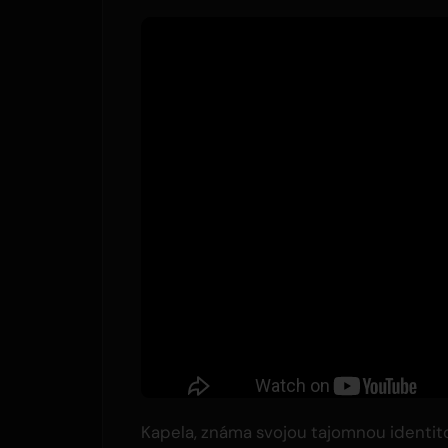
Kapela, známa svojou tajomnou identi