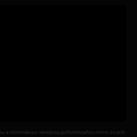
tou a minimálnou verejnou prítomnosťou mimo živých