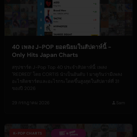
40 เพลง J-POP ยอดนิยมในสัปดาห์นี้ -
Only Hits Japan Charts
สรุปชาร์ต J-Pop Top 40 ประจำสัปดาห์นี้: เพลง
"REDRED" โดย CORTIS นำเป็นอันดับ 1 มาดูกันว่ามีเพลง
อะไรติดชาร์ตและอะไรกระโดดขึ้นสูงสุดในสัปดาห์ที่ 31
ของปี 2026
29 กรกฎาคม 2026
Sam
K-POP CHARTS