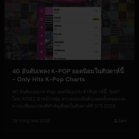
40 อันดับเพลง K-POP ยอดนิยมในสัปดาห์นี้
- Only Hits K-Pop Charts
40 อันดับเพลง K-Pop ยอดนิยมประจำสัปดาห์นี้: "BAD"
โดย ATEEZ นำหน้ากลุ่ม ตรวจสอบอันดับเพลงทั้งหมดและ
การเปลี่ยนแปลงที่สำคัญที่สุดในสัปดาห์ที่ 31 ปี 2026
29 กรกฎาคม 2026
Sam