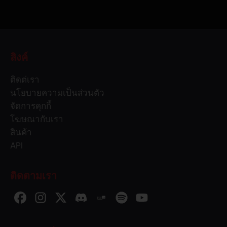
ลิงค์
ติดต่เรา
นโยบายความเป็นส่วนตัว
จัดการคุกกี้
โฆษณากับเรา
สินค้า
API
ติดตามเรา