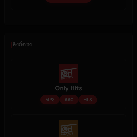
ลิงก์ตรง
Only Hits
MP3
AAC
HLS