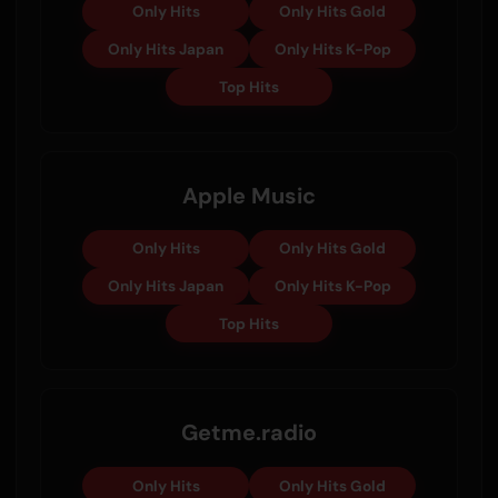
Only Hits
Only Hits Gold
Only Hits Japan
Only Hits K-Pop
Top Hits
Apple Music
Only Hits
Only Hits Gold
Only Hits Japan
Only Hits K-Pop
Top Hits
Getme.radio
Only Hits
Only Hits Gold