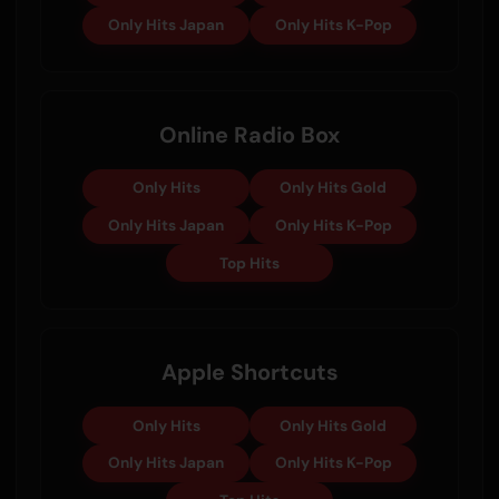
Only Hits Japan
Only Hits K-Pop
Online Radio Box
Only Hits
Only Hits Gold
Only Hits Japan
Only Hits K-Pop
Top Hits
Apple Shortcuts
Only Hits
Only Hits Gold
Only Hits Japan
Only Hits K-Pop