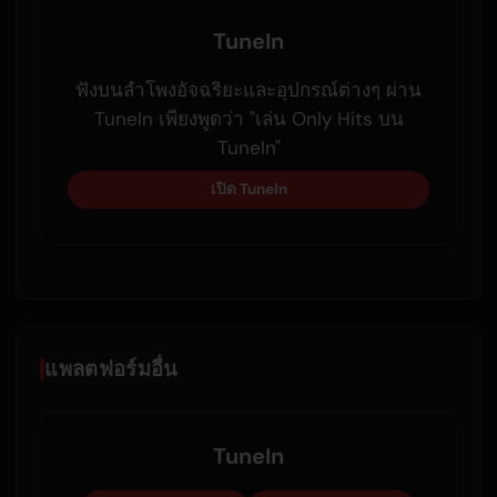
TuneIn
ฟังบนลำโพงอัจฉริยะและอุปกรณ์ต่างๆ ผ่าน
TuneIn เพียงพูดว่า "เล่น Only Hits บน
TuneIn"
เปิด TuneIn
แพลตฟอร์มอื่น
TuneIn