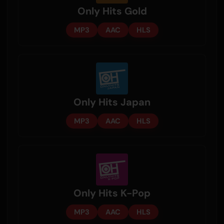
Only Hits Gold
MP3
AAC
HLS
Only Hits Japan
MP3
AAC
HLS
Only Hits K-Pop
MP3
AAC
HLS