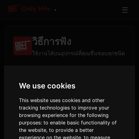
☰
▼
วิธีการฟัง
ใช้งานได้บนอุปกรณ์ที่คุณชื่นชอบทุกชนิด
We use cookies
แพลตฟอร์มหลัก
This website uses cookies and other
tracking technologies to improve your
browsing experience for the following
purposes:
to enable basic functionality of
the website
,
to provide a better
เว็บเพลเยอร์
experience on the website
,
to measure