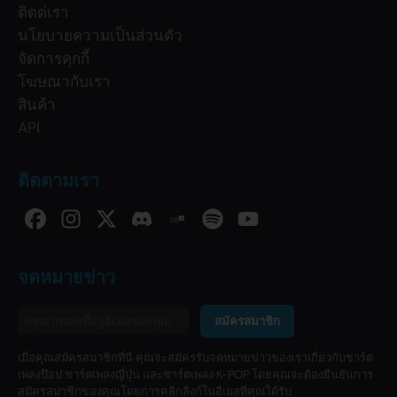
ติดต่เรา
นโยบายความเป็นส่วนตัว
จัดการคุกกี้
โฆษณากับเรา
สินค้า
API
ติดตามเรา
จดหมายข่าว
สมัครสมาชิก
เมื่อคุณสมัครสมาชิกที่นี่ คุณจะสมัครรับจดหมายข่าวของเราเกี่ยวกับชาร์ต
เพลงป๊อป ชาร์ตเพลงญี่ปุ่น และชาร์ตเพลง K-POP โดยคุณจะต้องยืนยันการ
สมัครสมาชิกของคุณโดยการคลิกลิงก์ในอีเมลที่คุณได้รับ