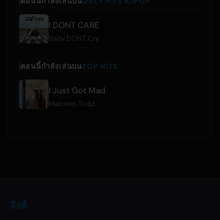
ตอนนี้กำลังเล่นบน
ONLY HITS K-POP
I DONT CARE
Baby DONT Cry
ตอนนี้กำลังเล่นบน
TOP HITS
I Just Got Mad
Malcolm Todd
ลิงค์