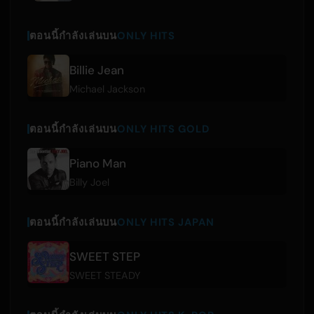
ตอนนี้กำลังเล่นบน
ONLY HITS
Billie Jean
Michael Jackson
ตอนนี้กำลังเล่นบน
ONLY HITS GOLD
Piano Man
Billy Joel
ตอนนี้กำลังเล่นบน
ONLY HITS JAPAN
SWEET STEP
SWEET STEADY