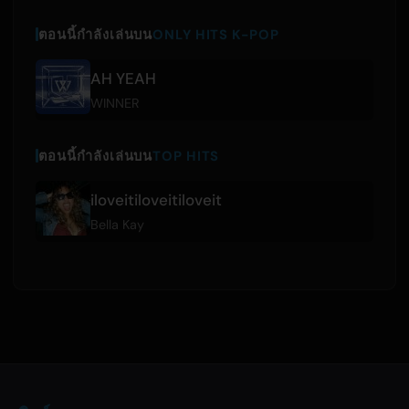
ตอนนี้กำลังเล่นบน
ONLY HITS K-POP
AH YEAH
WINNER
ตอนนี้กำลังเล่นบน
TOP HITS
iloveitiloveitiloveit
Bella Kay