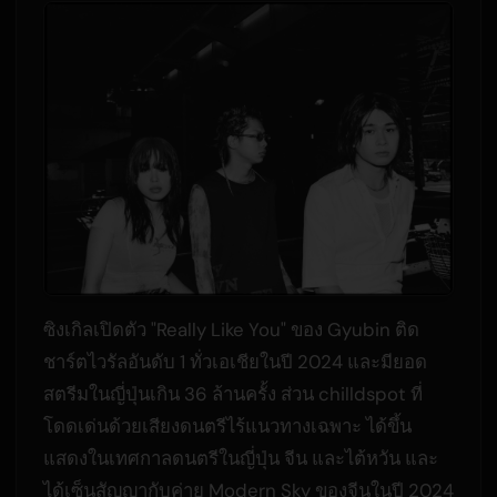
ซิงเกิลเปิดตัว "Really Like You" ของ Gyubin ติด
ชาร์ตไวรัลอันดับ 1 ทั่วเอเชียในปี 2024 และมียอด
สตรีมในญี่ปุ่นเกิน 36 ล้านครั้ง ส่วน chilldspot ที่
โดดเด่นด้วยเสียงดนตรีไร้แนวทางเฉพาะ ได้ขึ้น
แสดงในเทศกาลดนตรีในญี่ปุ่น จีน และไต้หวัน และ
ได้เซ็นสัญญากับค่าย Modern Sky ของจีนในปี 2024