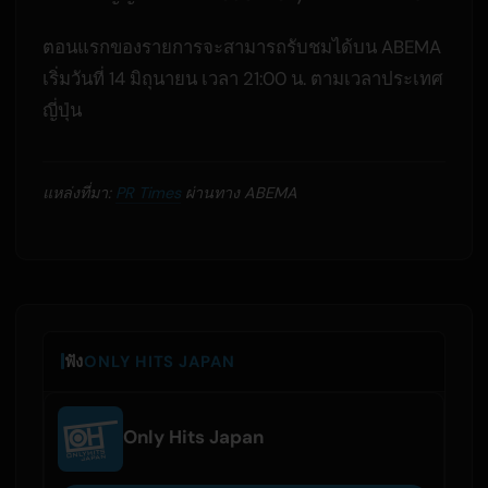
ตอนแรกของรายการจะสามารถรับชมได้บน ABEMA
เริ่มวันที่ 14 มิถุนายน เวลา 21:00 น. ตามเวลาประเทศ
ญี่ปุ่น
แหล่งที่มา:
PR Times
ผ่านทาง ABEMA
ฟัง
ONLY HITS JAPAN
Only Hits Japan