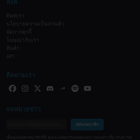
ลิงค์
ติดต่เรา
นโยบายความเป็นส่วนตัว
จัดการคุกกี้
โฆษณากับเรา
สินค้า
API
ติดตามเรา
จดหมายข่าว
สมัครสมาชิก
เมื่อคุณสมัครสมาชิกที่นี่ คุณจะสมัครรับจดหมายข่าวของเราเกี่ยวกับชาร์ต