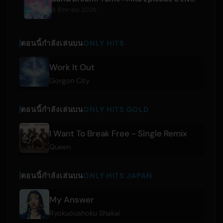
8 สิงหาคม 2026
ตอนนี้กำลังเล่นบน
ONLY HITS
Work It Out
Gorgon City
ตอนนี้กำลังเล่นบน
ONLY HITS GOLD
I Want To Break Free - Single Remix
Queen
ตอนนี้กำลังเล่นบน
ONLY HITS JAPAN
My Answer
Ryokuoushoku Shakai