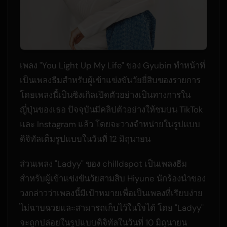
เพลง "You Light Up My Life" ของ Gyubin ทำหน้าที่
เป็นเพลงธีมสำหรับผู้เข้าแข่งขันวัยยี่สิบของรายการ
โดยเพลงนี้เป็นซิงเกิลเปิดตัวอย่างเป็นทางการใน
ญี่ปุ่นของเธอ ปัจจุบันมีคลิปตัวอย่างให้ชมบน TikTok
และ Instagram แล้ว โดยจะวางจำหน่ายในรูปแบบ
ดิจิทัลเต็มรูปแบบในวันที่ 12 มิถุนายน
ส่วนเพลง "Ladyy" ของ chilldspot เป็นเพลงธีม
สำหรับผู้เข้าแข่งขันวัยสามสิบ Hiyune นักร้องนำของ
วงกล่าวว่าเพลงนี้มีเป้าหมายเพื่อเป็นเพลงที่เรียบง่าย
ไม่ฉาบฉวยและสามารถเก็บไว้ในใจได้ โดย "Ladyy"
จะถูกปล่อยในรูปแบบดิจิทัลในวันที่ 10 มิถุนายน