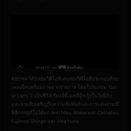
ABEMA ได้ปล่อยวิดีโอพิเศษสองวิดีโอที่ประกอบด้วย
เพลงใหม่พร้อมภาพจากรายการ โดยโปรแกรม 'Girl
or Lady 3' เป็นซีรีส์เรียลลิตี้เดทที่ผู้หญิงในวัยยี่สิบ
และสามสิบเผชิญกับความสัมพันธ์และการแต่งงาน มี
พิธีกรสตูดิโอได้แก่ Ann Mika, Wakatsuki Chinatsu,
Fujimori Shingo และ Hira Yuna