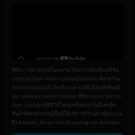
ซีดีจะวางจำหน่ายในสองรุ่น ได้แก่รุ่นลิมิเต็ดเอดิชัน
แรกขาย (First-Press Limited Edition) ที่มาพร้อม
กับปกแบบเปเปอร์แจ็กเก็ต และรุ่นลิมิเต็ดเอดิชันอนิ
เมะ (Anime Limited Edition) ที่มีปกแบบวาดลายอ
นิเมะ และบลูเรย์ที่มีวิดีโอเพลงปิดแบบไม่มีเครดิต
สินค้าพิเศษสำหรับผู้ซื้อมีให้บริการที่ร้านค้าญี่ปุ่น รวม
ถึง Amazon, Seven Net Shopping และ Animate