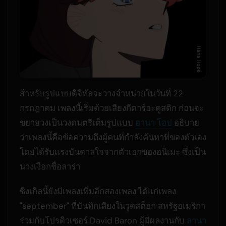
สำหรับรูปแบบดิจิทัลจะวางจำหน่ายในวันที่ 22
กรกฎาคม เพลงนี้เริ่มด้วยเสียงกีตาร์อะคูสติก ก่อนจะ
ขยายวงเป็นวงดนตรีเต็มรูปแบบ
ฮานา โฮป
อธิบาย
ว่าเพลงนี้คือข้อความถึงผู้คนที่กำลังค้นหาที่ของตัวเอง
โดยได้รับแรงบันดาลใจจากตัวเอกของอนิเมะ ซึ่งเป็น
นางเงือกชื่อลาร่า
ซิงเกิลนี้ยังมีเพลงเพิ่มอีกสองเพลง ได้แก่เพลง
"september" ที่บันทึกเสียงในวูดสต็อก สหรัฐอเมริกา
ร่วมกับโปรดิวเซอร์ David Baron ผู้มีผลงานกับ
ลานา