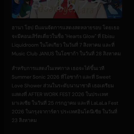
ฮานา โฮป มีแผนจัดการแสดงสดหลายรอบ โดยเธอ
จะมีคอนเสิร์ตเดี่ยวในชื่อ "Hearts Glow" ที่ Ebisu
Liquidroom ในโตเกียว ในวันที่ 7 สิงหาคม และที่
Music Club JANUS ในโอซาก้า ในวันที่ 28 สิงหาคม
สำหรับการแสดงในเทศกาล เธอจะได้ขึ้นเวที
Summer Sonic 2026 ที่โอซาก้า และที่ Sweet
Love Shower ส่วนในระดับนานาชาติ เธอเตรียม
แสดงที่ AFTER WORK FEST 2026 ในประเทศ
มาเลเซีย ในวันที่ 25 กรกฎาคม และที่ LaLaLa Fest
2026 ในกรุงจาการ์ตา ประเทศอินโดนีเซีย ในวันที่
23 สิงหาคม