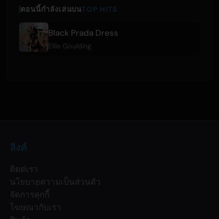
ตอนนี้กำลังเล่นบน
TOP HITS
Black Prada Dress
Ellie Goulding
ลิงค์
ติดต่เรา
นโยบายความเป็นส่วนตัว
จัดการคุกกี้
โฆษณากับเรา