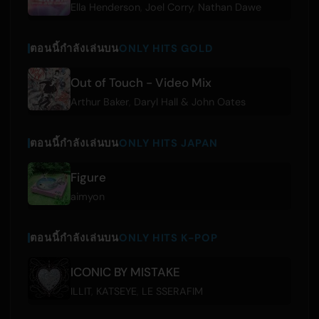
Ella Henderson
,
Joel Corry
,
Nathan Dawe
ตอนนี้กำลังเล่นบน
ONLY HITS GOLD
Out of Touch - Video Mix
Arthur Baker
,
Daryl Hall & John Oates
ตอนนี้กำลังเล่นบน
ONLY HITS JAPAN
Figure
aimyon
ตอนนี้กำลังเล่นบน
ONLY HITS K-POP
ICONIC BY MISTAKE
ILLIT
,
KATSEYE
,
LE SSERAFIM