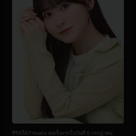
ซีรีส์นี้มีกำหนดฉายครั้งแรกในวันที่ 6 กรกฎาคม