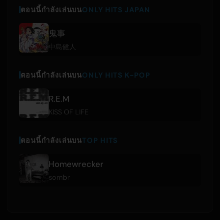
ตอนนี้กำลังเล่นบน
ONLY HITS JAPAN
鬼事
中島健人
ตอนนี้กำลังเล่นบน
ONLY HITS K-POP
R.E.M
KISS OF LIFE
ตอนนี้กำลังเล่นบน
TOP HITS
Homewrecker
sombr