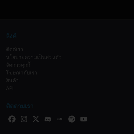
ลิงค์
ติดต่เรา
นโยบายความเป็นส่วนตัว
จัดการคุกกี้
โฆษณากับเรา
สินค้า
API
ติดตามเรา