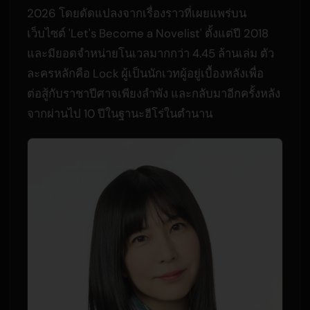
2026 โดยดัดแปลงจากเรื่องราวที่เผยแพร่บน
เว็บไซต์ 'Let's Become a Novelist' ตั้งแต่ปี 2018
และมียอดจำหน่ายโนเวลมากกว่า 4.45 ล้านเล่ม ตัว
ละครหลักคือ Lock ผู้เป็นนักเวทผู้อยู่เบื้องหลังเพื่อ
ต่อสู้กับราชาปีศาจเพียงลำพัง และกลับมาอีกครั้งหลัง
จากผ่านไป 10 ปีในฐานะฮีโร่ในตำนาน