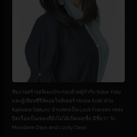
ทีมงานสร้างอนิเมะประกอบด้วยผู้กำกับ Kobe Yoko
และผู้เขียนซีรีส์คอมโพสิเตอร์ Hirota Koiki ส่วน
Kajiwara Gakuto นำแสดงเป็น Lock Franzén เพลง
ปิดเรื่องเป็นเพลงที่ยังไม่ได้เปิดเผยชื่อ มีชื่อว่า 'To
Mundane Days and Lucky Days'