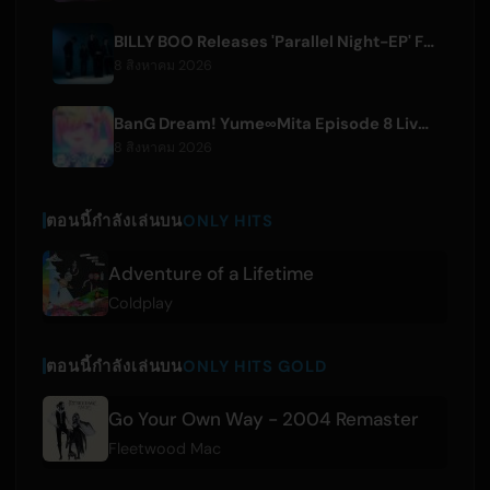
BILLY BOO Releases 'Parallel Night-EP' Featuring TV Drama Theme Song
8 สิงหาคม 2026
BanG Dream! Yume∞Mita Episode 8 Live Clip Released
8 สิงหาคม 2026
ตอนนี้กำลังเล่นบน
ONLY HITS
Adventure of a Lifetime
Coldplay
ตอนนี้กำลังเล่นบน
ONLY HITS GOLD
Go Your Own Way - 2004 Remaster
Fleetwood Mac