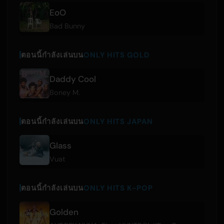
EoO
Bad Bunny
ตอนนี้กำลังเล่นบน
ONLY HITS GOLD
Daddy Cool
Boney M.
ตอนนี้กำลังเล่นบน
ONLY HITS JAPAN
Glass
Vuat
ตอนนี้กำลังเล่นบน
ONLY HITS K-POP
Golden