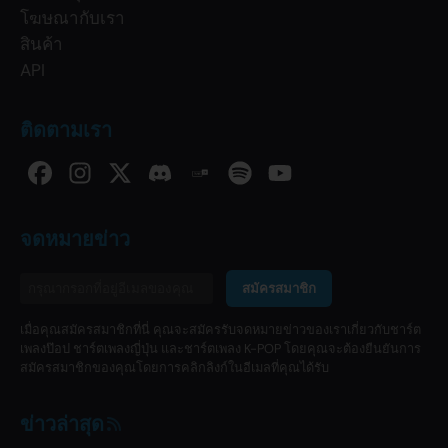
โฆษณากับเรา
สินค้า
API
ติดตามเรา
จดหมายข่าว
สมัครสมาชิก
เมื่อคุณสมัครสมาชิกที่นี่ คุณจะสมัครรับจดหมายข่าวของเราเกี่ยวกับชาร์ต
เพลงป๊อป ชาร์ตเพลงญี่ปุ่น และชาร์ตเพลง K-POP โดยคุณจะต้องยืนยันการ
สมัครสมาชิกของคุณโดยการคลิกลิงก์ในอีเมลที่คุณได้รับ
ข่าวล่าสุด