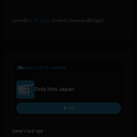
แหล่งที่มา:
PR Times
ผ่านทาง Danmee 株式会社
ฟัง
ONLY HITS JAPAN
Only Hits Japan
เล่น
บทความล่าสุด