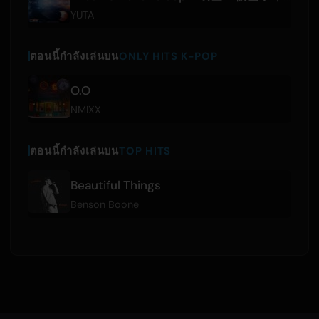
YUTA
ตอนนี้กำลังเล่นบน
ONLY HITS K-POP
O.O
NMIXX
ตอนนี้กำลังเล่นบน
TOP HITS
Beautiful Things
Benson Boone