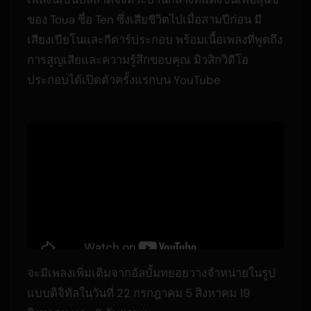
ของ Toua ชื่อ Ten ซึ่งเสียชีวิตไปเมื่อสามปีก่อน มี
เสียงเปียโนและกีตาร์ประกอบ พร้อมเนื้อเพลงที่พูดถึง
การสูญเสียและความรู้สึกขอบคุณ มิวสิกวิดีโอ
ประกอบได้เปิดตัวครั้งแรกบน YouTube
จะมีเพลงเพิ่มเติมจากอัลบั้มทยอยวางจำหน่ายในรูป
แบบดิจิทัลในวันที่ 22 กรกฎาคม 5 สิงหาคม 19