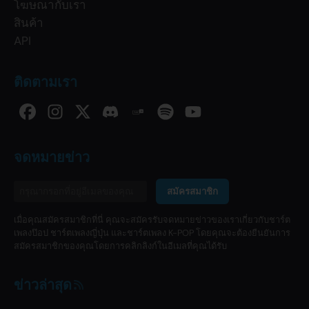
โฆษณากับเรา
สินค้า
API
ติดตามเรา
จดหมายข่าว
สมัครสมาชิก
เมื่อคุณสมัครสมาชิกที่นี่ คุณจะสมัครรับจดหมายข่าวของเราเกี่ยวกับชาร์ต
เพลงป๊อป ชาร์ตเพลงญี่ปุ่น และชาร์ตเพลง K-POP โดยคุณจะต้องยืนยันการ
สมัครสมาชิกของคุณโดยการคลิกลิงก์ในอีเมลที่คุณได้รับ
ข่าวล่าสุด