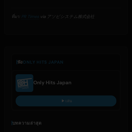
ที่มา:
PR Times
via アソビシステム株式会社
ฟัง
ONLY HITS JAPAN
Only Hits Japan
เล่น
บทความล่าสุด