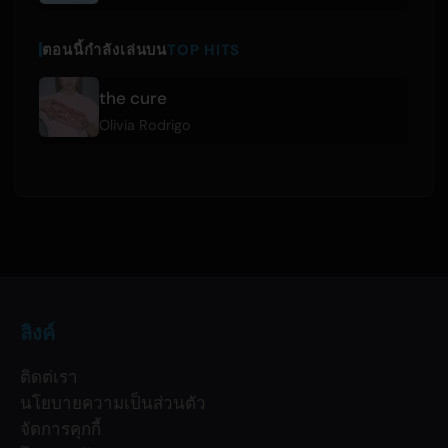
ตอนนี้กำลังเล่นบน
TOP HITS
the cure
Olivia Rodrigo
ลิงค์
ติดต่เรา
นโยบายความเป็นส่วนตัว
จัดการคุกกี้