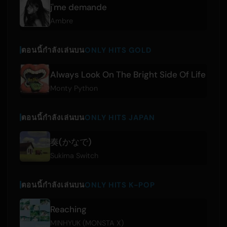
j'me demande
Ambre
ตอนนี้กำลังเล่นบน
ONLY HITS GOLD
Always Look On The Bright Side Of Life
Monty Python
ตอนนี้กำลังเล่นบน
ONLY HITS JAPAN
奏(かなで)
Sukima Switch
ตอนนี้กำลังเล่นบน
ONLY HITS K-POP
Reaching
MINHYUK (MONSTA X)