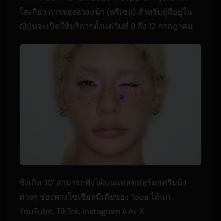
โตเกียว การจองล่วงหน้า (พรีเซล) สำหรับผู้ที่อยู่ใน
ญี่ปุ่นจะเปิดให้บริการตั้งแต่วันที่ 8 ถึง 12 กรกฎาคม
ซิงเกิล '10' สามารถฟังได้บนแพลตฟอร์มสตรีมมิง
ต่างๆ ช่องทางโซเชียลมีเดียของ Toua ได้แก่
YouTube, TikTok, Instagram และ X