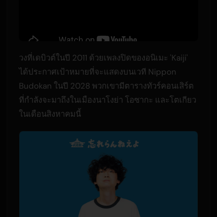
วงที่เดบิวต์ในปี 2011 ด้วยเพลงปิดของอนิเมะ 'Kaiji'
ได้ประกาศเป้าหมายที่จะแสดงบนเวที Nippon
Budokan ในปี 2028 พวกเขามีตารางทัวร์คอนเสิร์ต
ที่กำลังจะมาถึงในเมืองนาโงย่า โอซากะ และโตเกียว
ในเดือนสิงหาคมนี้