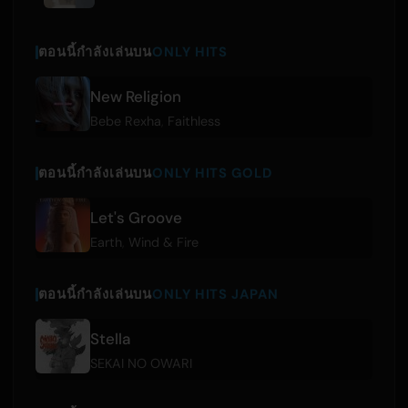
ตอนนี้กำลังเล่นบน
ONLY HITS
New Religion
Bebe Rexha
,
Faithless
ตอนนี้กำลังเล่นบน
ONLY HITS GOLD
Let's Groove
Earth
,
Wind & Fire
ตอนนี้กำลังเล่นบน
ONLY HITS JAPAN
Stella
SEKAI NO OWARI