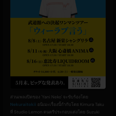
ส่วนเพลงปิดของ 'Yani Neko' จะขับร้องโดย
Nekuraitokii
อนิเมะเรื่องนี้กำกับโดย Kimura Taku
ที่ Studio Lemon ดนตรีประกอบแต่งโดย Suzuki