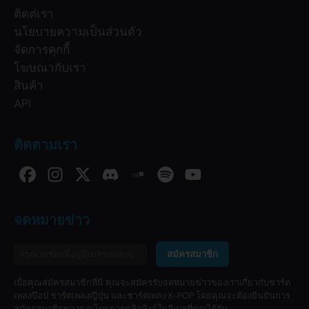
ติดต่เรา
นโยบายความเป็นส่วนตัว
จัดการคุกกี้
โฆษณากับเรา
สินค้า
API
ติดตามเรา
จดหมายข่าว
สมัครสมาชิก
เมื่อคุณสมัครสมาชิกที่นี่ คุณจะสมัครรับจดหมายข่าวของเราเกี่ยวกับชาร์ต
เพลงป๊อป ชาร์ตเพลงญี่ปุ่น และชาร์ตเพลง K-POP โดยคุณจะต้องยืนยันการ
สมัครสมาชิกของคุณโดยการคลิกลิงก์ในอีเมลที่คุณได้รับ