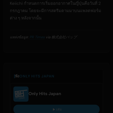
Keiichi กำหนดการเริ่มออกอากาศในญี่ปุ่นคือวันที่ 2
กรกฎาคม โดยจะมีการสตรีมตามมาบนแพลตฟอร์ม
ต่าง ๆ หลังจากนั้น
แหล่งข้อมูล:
PR Times
via 株式会社バップ
ฟัง
ONLY HITS JAPAN
Only Hits Japan
เล่น