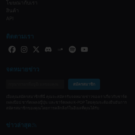
โฆษณากับเรา
สินค้า
API
ติดตามเรา
จดหมายข่าว
สมัครสมาชิก
เมื่อคุณสมัครสมาชิกที่นี่ คุณจะสมัครรับจดหมายข่าวของเราเกี่ยวกับชาร์ต
เพลงป๊อป ชาร์ตเพลงญี่ปุ่น และชาร์ตเพลง K-POP โดยคุณจะต้องยืนยันการ
สมัครสมาชิกของคุณโดยการคลิกลิงก์ในอีเมลที่คุณได้รับ
ข่าวล่าสุด