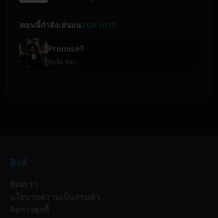
ตอนนี้กำลังเล่นบน
TOP HITS
Promise?
Bella Kay
ลิงค์
ติดต่เรา
นโยบายความเป็นส่วนตัว
จัดการคุกกี้