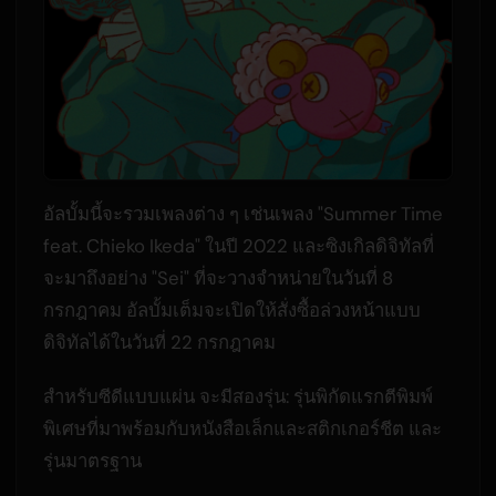
อัลบั้มนี้จะรวมเพลงต่าง ๆ เช่นเพลง "Summer Time
feat. Chieko Ikeda" ในปี 2022 และซิงเกิลดิจิทัลที่
จะมาถึงอย่าง "Sei" ที่จะวางจำหน่ายในวันที่ 8
กรกฎาคม อัลบั้มเต็มจะเปิดให้สั่งซื้อล่วงหน้าแบบ
ดิจิทัลได้ในวันที่ 22 กรกฎาคม
สำหรับซีดีแบบแผ่น จะมีสองรุ่น: รุ่นพิกัดแรกตีพิมพ์
พิเศษที่มาพร้อมกับหนังสือเล็กและสติกเกอร์ชีต และ
รุ่นมาตรฐาน