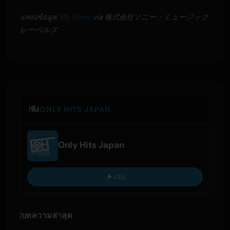
แหล่งข้อมูล:
PR Times
via 株式会社ソニー・ミュージック
レーベルズ
ฟัง
ONLY HITS JAPAN
Only Hits Japan
เล่น
บทความล่าสุด