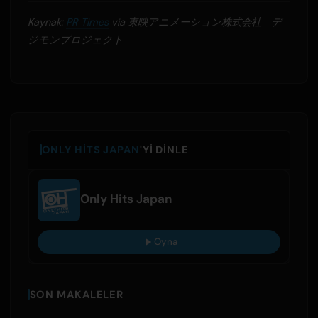
Kaynak:
PR Times
via 東映アニメーション株式会社 デ
ジモンプロジェクト
ONLY HITS JAPAN
'YI DINLE
Only Hits Japan
Oyna
SON MAKALELER