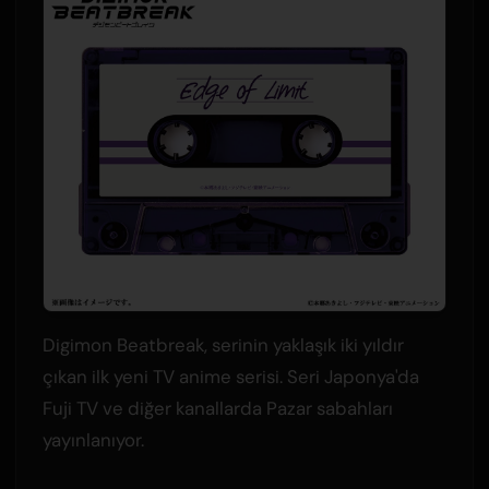
Digimon Beatbreak, serinin yaklaşık iki yıldır
çıkan ilk yeni TV anime serisi. Seri Japonya'da
Fuji TV ve diğer kanallarda Pazar sabahları
yayınlanıyor.