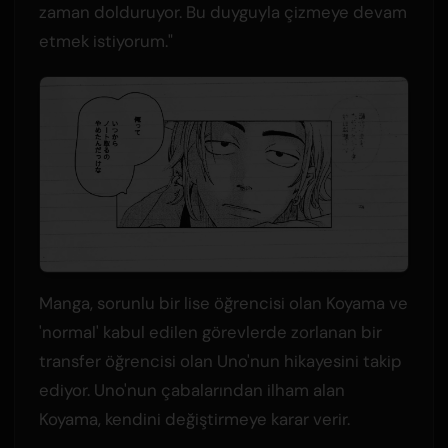
zaman dolduruyor. Bu duyguyla çizmeye devam
etmek istiyorum."
Manga, sorunlu bir lise öğrencisi olan Koyama ve
'normal' kabul edilen görevlerde zorlanan bir
transfer öğrencisi olan Uno'nun hikayesini takip
ediyor. Uno'nun çabalarından ilham alan
Koyama, kendini değiştirmeye karar verir.