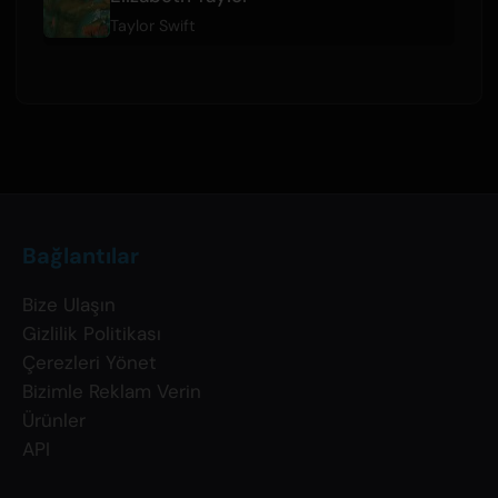
Taylor Swift
Bağlantılar
Bize Ulaşın
Gizlilik Politikası
Çerezleri Yönet
Bizimle Reklam Verin
Ürünler
API