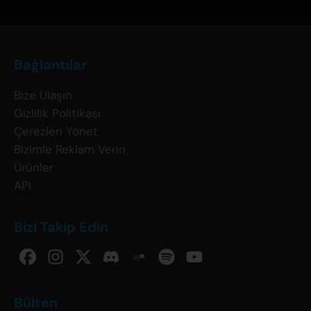
Bağlantılar
Bize Ulaşın
Gizlilik Politikası
Çerezleri Yönet
Bizimle Reklam Verin
Ürünler
API
Bizi Takip Edin
Bülten