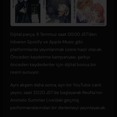
Dijital parça, 8 Temmuz saat 00:00 JST'den
itibaren Spotify ve Apple Music gibi
platformlarda yayınlanmak üzere hazır olacak.
Önceden kaydetme kampanyası, şarkıyı
önceden kaydedenler için dijital bonus bir
resim sunuyor.
Aynı akşam daha sonra, ayrı bir YouTube canlı
yayını, saat 20:20 JST'de başlayarak ReoNa'nın
Animelo Summer Live'daki geçmiş
performanslarından bir derlemeyi yayınlayacak.