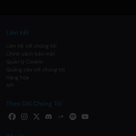
Liên kết
Liên hệ với chúng tôi
Chính sách bảo mật
Quản lý Cookie
Quảng cáo với chúng tôi
Hàng hóa
API
Theo Dõi Chúng Tôi