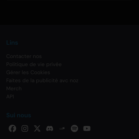
Lins
Contacter nos
Politique de vie privée
Gérer les Cookies
Faites de la publicité avc noz
Merch
API
Sui nous