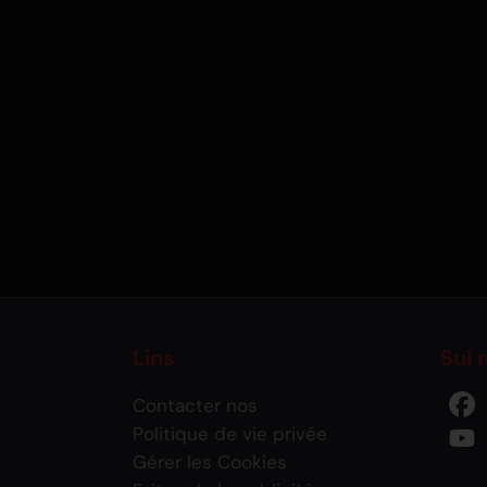
Lins
Sui 
Contacter nos
Politique de vie privée
Gérer les Cookies